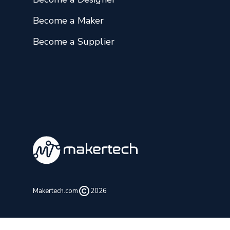
Become a Maker
Become a Supplier
Makertech.com
2026