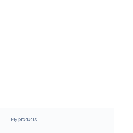
My products