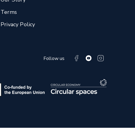
Terms
Privacy Policy
Follow us