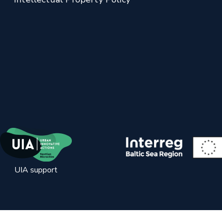
UIA support